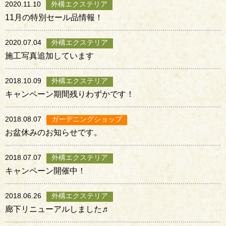
2020.11.10
外構エクステリア
11月の特別セール品情報！
2020.07.04
外構エクステリア
施工写真追加しています
2018.10.09
外構エクステリア
キャンペーン期間残りわずかです！
2018.08.07
ガーデニングショップ
お盆休みのお知らせです。
2018.07.07
外構エクステリア
キャンペーン開催中！
2018.06.26
外構エクステリア
廊下リニューアルしました♬