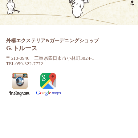
外構エクステリア&ガーデニングショップ
G.トルース
〒510-0946 三重県四日市市小林町3024-1
TEL 059-322-7772