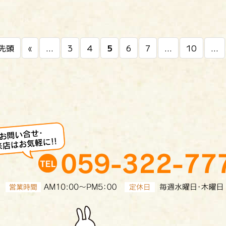
 先頭
«
...
3
4
5
6
7
...
10
...