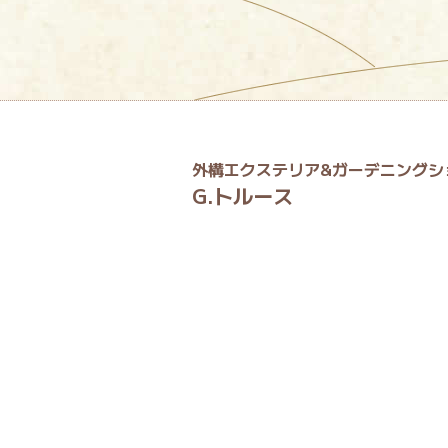
外構エクステリア&ガーデニングシ
G.トルース