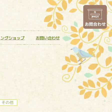
お
ニングショップ
お問い合わせ