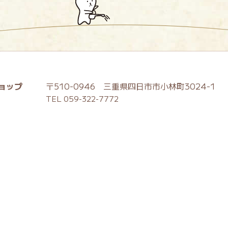
ョップ
〒510-0946 三重県四日市市小林町3024-1
TEL 059-322-7772