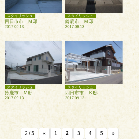
スタイリッシュ
スタイリッシュ
四日市市 Ｍ邸
鈴鹿市 Ｍ邸
2017.09.13
2017.09.13
スタイリッシュ
スタイリッシュ
鈴鹿市 Ｍ邸
四日市市 Ｋ邸
2017.09.13
2017.09.13
2 / 5
«
1
2
3
4
5
»