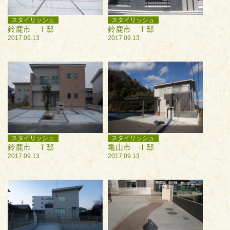
スタイリッシュ
スタイリッシュ
鈴鹿市 Ⅰ邸
鈴鹿市 Ｔ邸
2017.09.13
2017.09.13
スタイリッシュ
スタイリッシュ
鈴鹿市 Ｔ邸
亀山市 Ⅰ邸
2017.09.13
2017.09.13