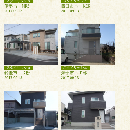
スタイリッシュ
スタイリッシュ
伊勢市 N邸
四日市市 K邸
2017.09.13
2017.09.13
スタイリッシュ
スタイリッシュ
鈴鹿市 Ｋ邸
海部市 Ｔ邸
2017.09.13
2017.09.13