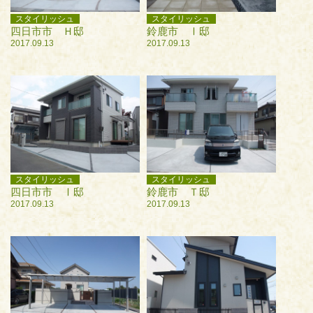
スタイリッシュ
スタイリッシュ
四日市市 Ｈ邸
鈴鹿市 Ⅰ邸
2017.09.13
2017.09.13
スタイリッシュ
スタイリッシュ
四日市市 Ⅰ邸
鈴鹿市 Ｔ邸
2017.09.13
2017.09.13