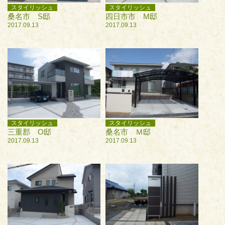
スタイリッシュ
スタイリッシュ
桑名市 S邸
四日市市 M邸
2017.09.13
2017.09.13
スタイリッシュ
スタイリッシュ
三重郡 O邸
桑名市 Ｍ邸
2017.09.13
2017.09.13