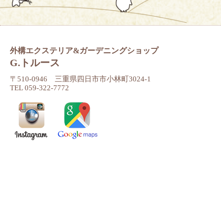
外構エクステリア&ガーデニングショップ
G.トルース
〒510-0946 三重県四日市市小林町3024-1
TEL 059-322-7772