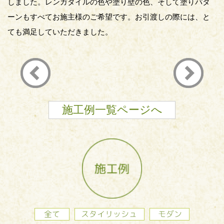
しました。レンガタイルの色や塗り壁の色、そして塗りパタ
ーンもすべてお施主様のご希望です。お引渡しの際には、と
ても満足していただきました。
施工例一覧ページへ