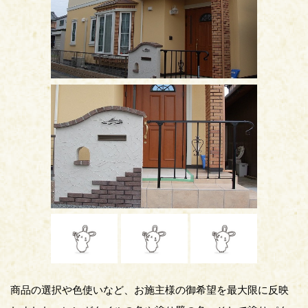
商品の選択や色使いなど、お施主様の御希望を最大限に反映