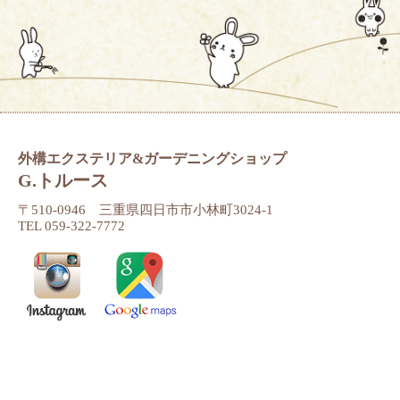
外構エクステリア&ガーデニングショップ
G.トルース
〒510-0946 三重県四日市市小林町3024-1
TEL 059-322-7772