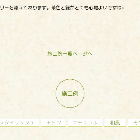
リーを添えてあります。茶色と緑がとても心地よいですね♪
施工例一覧ページへ