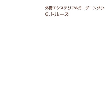
外構エクステリア&ガーデニングシ
G.トルース