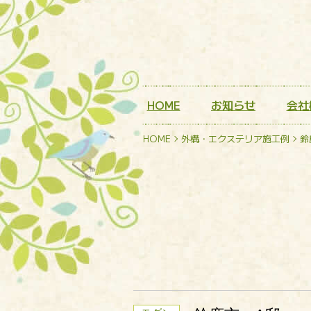
HOME
お知らせ
会社
HOME
外構・エクステリア施工例
鈴