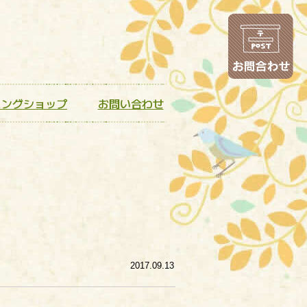
お
ニングショップ
お問い合わせ
2017.09.13