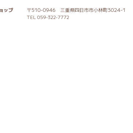
ョップ
〒510-0946 三重県四日市市小林町3024-1
TEL 059-322-7772