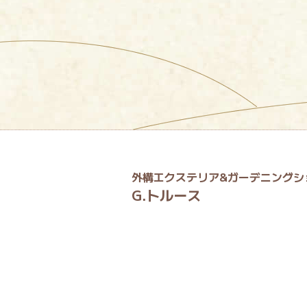
外構エクステリア&ガーデニングシ
G.トルース