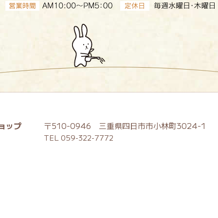
ョップ
〒510-0946 三重県四日市市小林町3024-1
TEL 059-322-7772