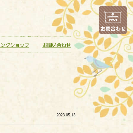
お
ニングショップ
お問い合わせ
2023.05.13