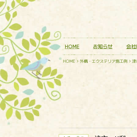
HOME
お知らせ
会社
HOME
外構・エクステリア施工例
津