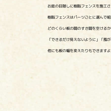
お庭の目隠しに樹脂フェンスを施工さ
樹脂フェンスはパーツごとに選んで組
どのくらい板の間のすき間を空けるか
「できるだけ見えないように」「風が
他にも板の幅を変えたりもできますよ(^