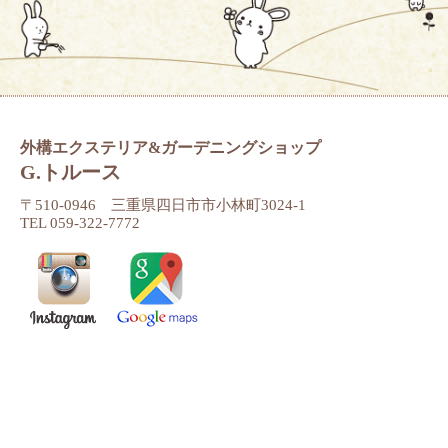
外構エクステリア&ガーデニングショップ
G.トルース
〒510-0946 三重県四日市市小林町3024-1
TEL 059-322-7772