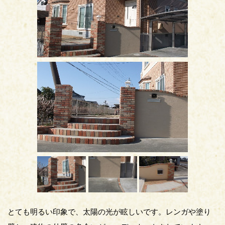
とても明るい印象で、太陽の光が眩しいです。レンガや塗り