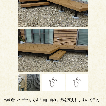
出幅違いのデッキです！自由自在に形を変えれますので目的