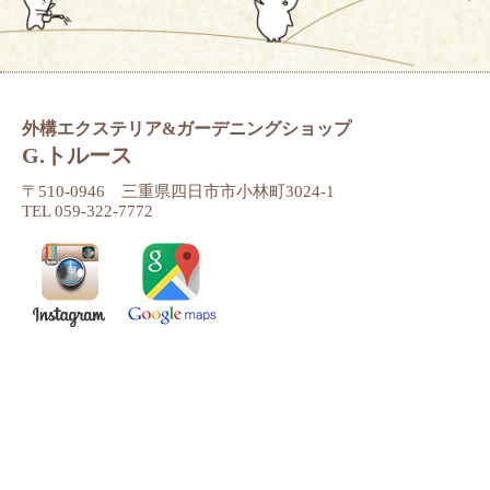
外構エクステリア&ガーデニングショップ
G.トルース
〒510-0946 三重県四日市市小林町3024-1
TEL 059-322-7772