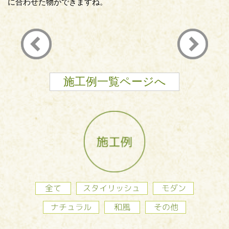
に合わせた物ができますね。
施工例一覧ページへ