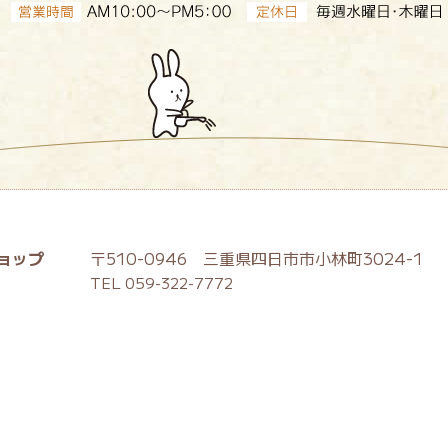
ョップ
〒510-0946 三重県四日市市小林町3024-1
TEL 059-322-7772