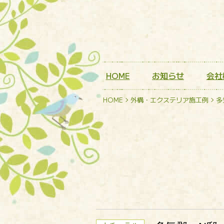
HOME
お知らせ
会社
HOME
外構・エクステリア施工例
多