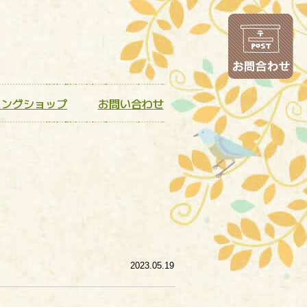
お
ニングショップ
お問い合わせ
2023.05.19