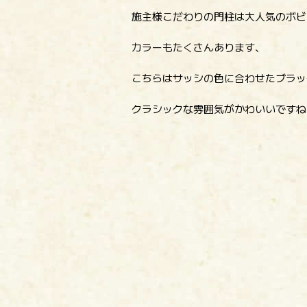
施主様こだわりの門柱は大人気のボビシ
カラーもたくさんあります、
こちらはサッシの色に合わせたブラッ
クラシックな雰囲気がかわいいですね