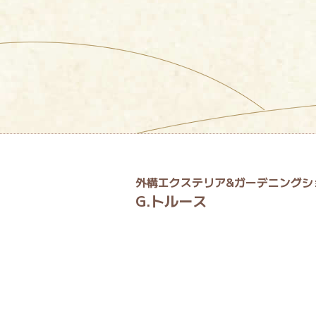
外構エクステリア&ガーデニングシ
G.トルース