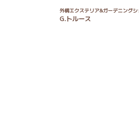
外構エクステリア&ガーデニングシ
G.トルース