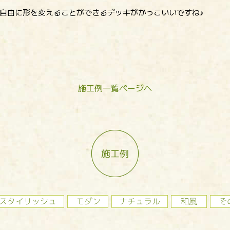
自由に形を変えることができるデッキがかっこいいですね♪
施工例一覧ページへ