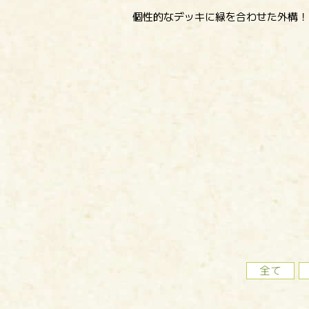
個性的なデッキに緑を合わせた外構！