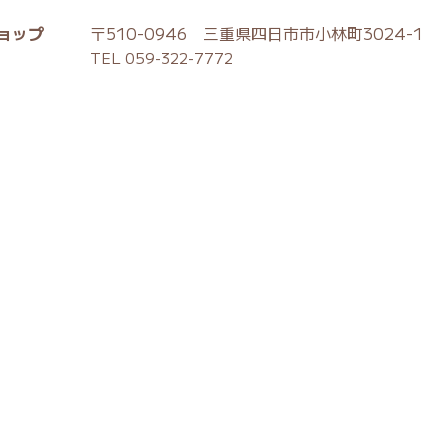
ョップ
〒510-0946 三重県四日市市小林町3024-1
TEL 059-322-7772