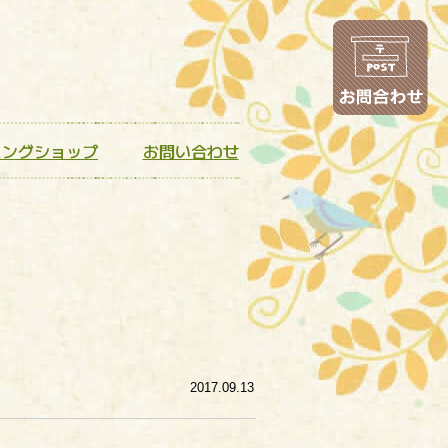
お
ニングショップ
お問い合わせ
2017.09.13