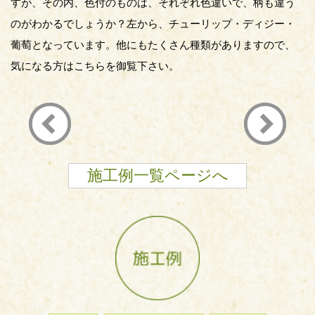
すが、その内、色付のものは、それぞれ色違いで、柄も違う
のがわかるでしょうか？左から、チューリップ・ディジー・
葡萄となっています。他にもたくさん種類がありますので、
気になる方はこちらを御覧下さい。
施工例一覧ページへ