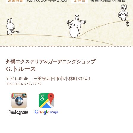
外構エクステリア&ガーデニングショップ
G.トルース
〒510-0946 三重県四日市市小林町3024-1
TEL 059-322-7772