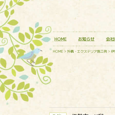
HOME
お知らせ
会社
HOME
外構・エクステリア施工例
伊