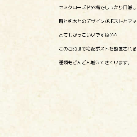
セミクローズド外構でしっかり目隠し
塀と枕木とのデザインがポストとマッ
とてもかっこいいですね(^^
このご時世で宅配ポストを設置される
種類もどんどん増えてきています。