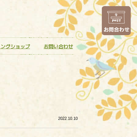
お
ニングショップ
お問い合わせ
2022.10.10