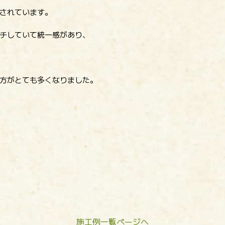
されています。
チしていて統一感があり、
方がとても多くなりました。
施工例一覧ページへ