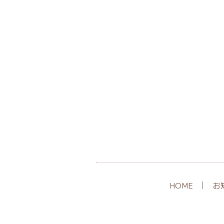
HOME
お