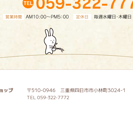
ョップ
〒510-0946 三重県四日市市小林町3024-1
TEL 059-322-7772