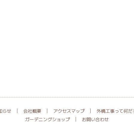
知らせ
会社概要
アクセスマップ
外構工事って何だ
ガーデニングショップ
お問い合わせ