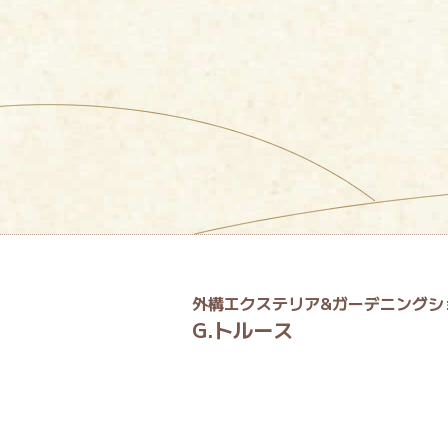
外構エクステリア&ガーデニングシ
G.トルース