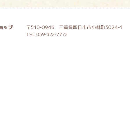
ョップ
〒510-0946 三重県四日市市小林町3024-1
TEL 059-322-7772