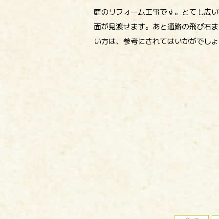
庭のリフォーム工事です。とても広い
面が見渡せます。あと通路の飛び石ま
い方は、参考にされてはいかがでしょ