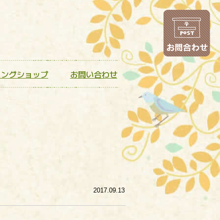
お
ニングショップ
お問い合わせ
2017.09.13