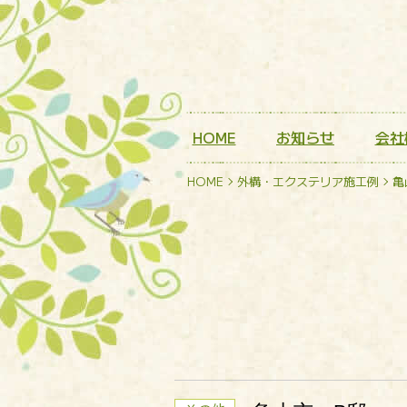
HOME
お知らせ
会社
HOME
外構・エクステリア施工例
亀