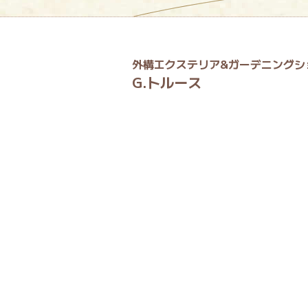
外構エクステリア&ガーデニングシ
G.トルース