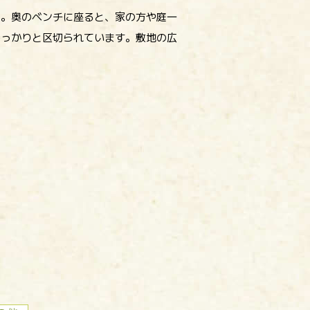
た。奥のベンチに座ると、家の方や庭一
しっかりと区切られています。敷地の広