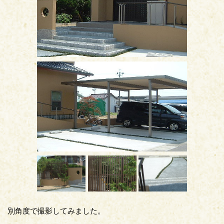
別角度で撮影してみました。