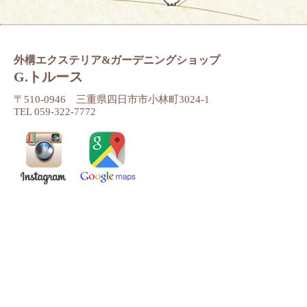
外構エクステリア&ガーデニングショップ
G.トルース
〒510-0946 三重県四日市市小林町3024-1
TEL 059-322-7772