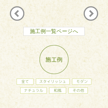
施工例一覧ページへ