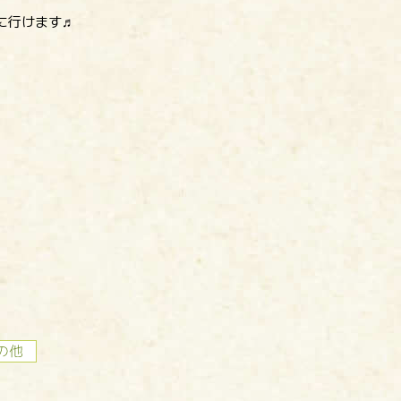
に行けます♬