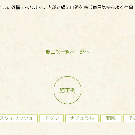
とした外構になります。広がる緑に自然を感じ毎日気持ちよく仕事
施工例一覧ページへ