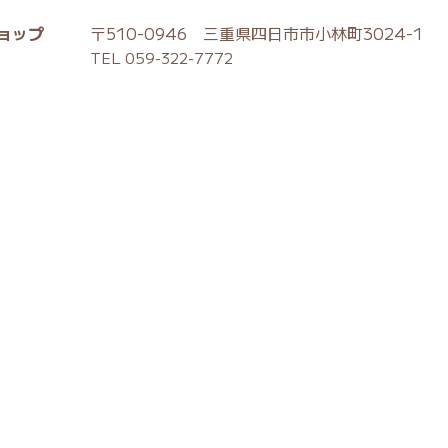
ョップ
〒510-0946 三重県四日市市小林町3024-1
TEL 059-322-7772