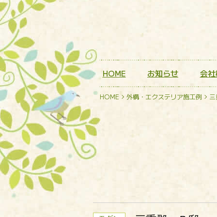
HOME
お知らせ
会社
HOME
外構・エクステリア施工例
三