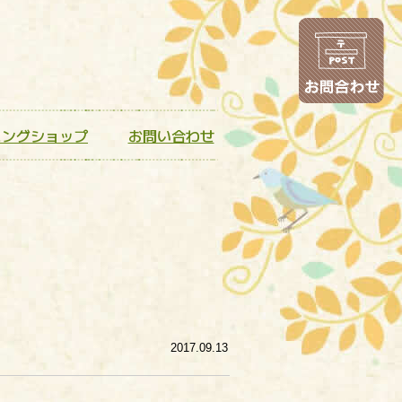
お
ニングショップ
お問い合わせ
2017.09.13