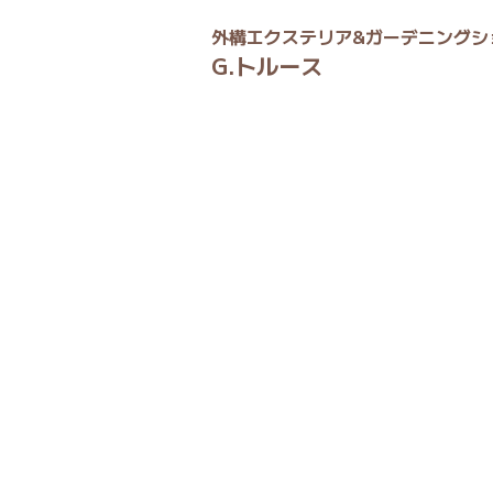
外構エクステリア&ガーデニングシ
G.トルース