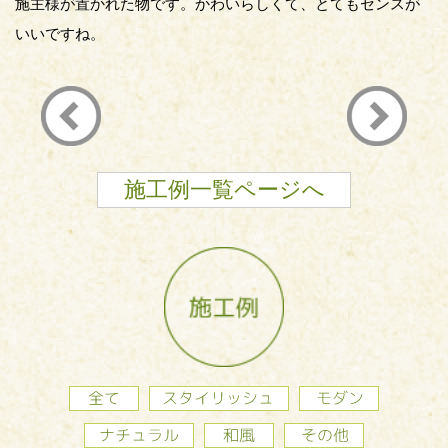
施主様が置かれた物です。かわいらしくて、とてもセンスが
いいですね。
施工例一覧ページへ