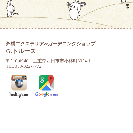
外構エクステリア&ガーデニングショップ
G.トルース
〒510-0946 三重県四日市市小林町3024-1
TEL 059-322-7772