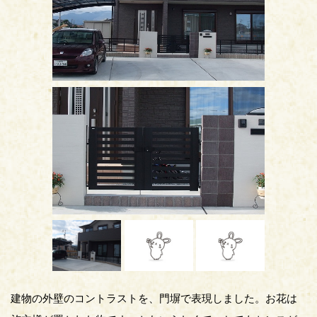
建物の外壁のコントラストを、門塀で表現しました。お花は