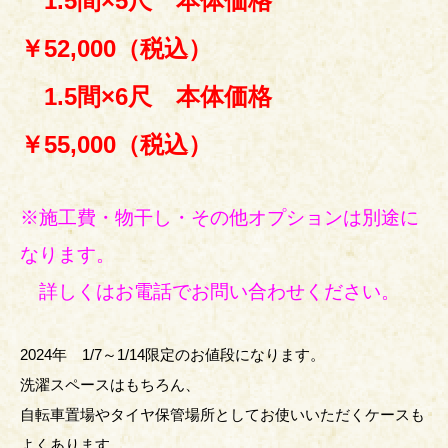
1.5間×5尺 本体価格
￥52,000（税込）
1.5間×6尺 本体価格
￥55,000（税込）
※施工費・物干し・
その他オプションは別途に
なります。
詳しくはお電話でお問い合わせください。
2024年 1/7～1/14限定のお値段になります。
洗濯スペースはもちろん、
自転車置場やタイヤ保管場所としてお使いいただくケースも
よくあります。