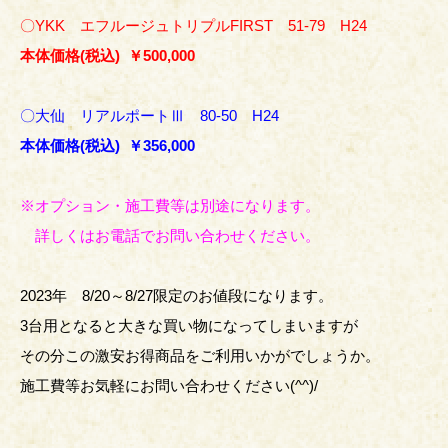
〇YKK エフルージュトリプルFIRST 51-79 H24
本体価格(税込) ￥500,000
〇大仙 リアルポートⅢ 80-50 H24
本体価格(税込) ￥356,000
※オプション・施工費等は別途になります。
詳しくはお電話でお問い合わせください。
2023年 8/20～8/27限定のお値段になります。
3台用となると大きな買い物になってしまいますが
その分この激安お得商品をご利用いかがでしょうか。
施工費等お気軽にお問い合わせください(^^)/