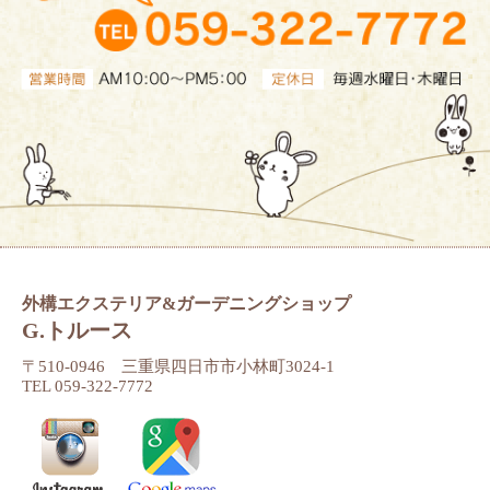
外構エクステリア&ガーデニングショップ
G.トルース
〒510-0946 三重県四日市市小林町3024-1
TEL 059-322-7772