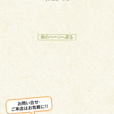
前のページへ戻る