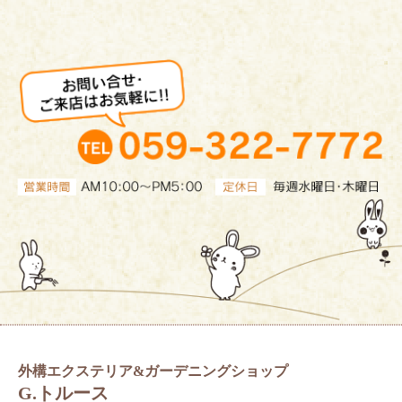
外構エクステリア&ガーデニングショップ
G.トルース