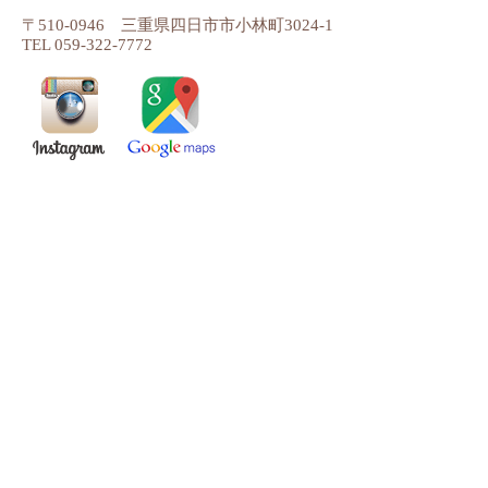
〒510-0946 三重県四日市市小林町3024-1
TEL 059-322-7772