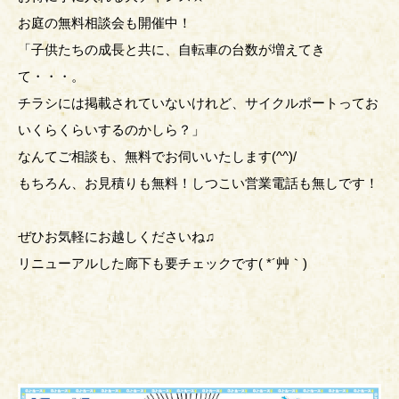
お庭の無料相談会も開催中！
「子供たちの成長と共に、自転車の台数が増えてき
て・・・。
チラシには掲載されていないけれど、サイクルポートってお
いくらくらいするのかしら？」
なんてご相談も、無料でお伺いいたします(^^)/
もちろん、お見積りも無料！しつこい営業電話も無しです！
ぜひお気軽にお越しくださいね♫
リニューアルした廊下も要チェックです( *´艸｀)